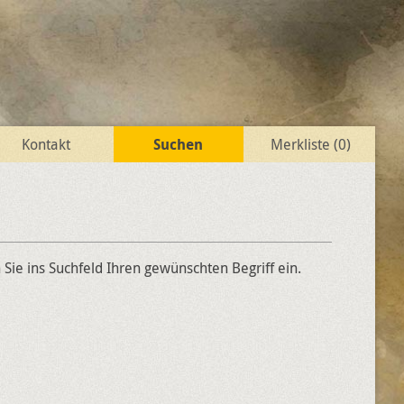
Kontakt
Suchen
Merkliste (
0
)
ie ins Suchfeld Ihren gewünschten Begriff ein.