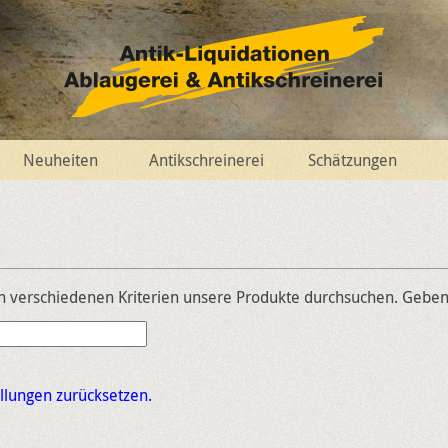
Neuheiten
Antikschreinerei
Schätzungen
 verschiedenen Kriterien unsere Produkte durchsuchen. Geben S
tellungen zurücksetzen.