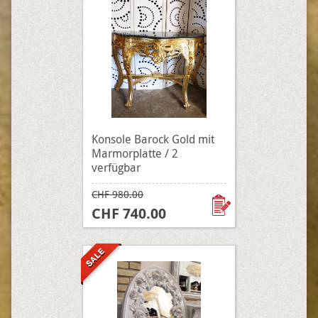
Konsole Barock Gold mit
Marmorplatte / 2
verfügbar
CHF 980.00
CHF 740.00