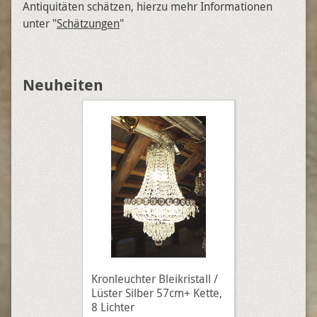
Antiquitäten schätzen, hierzu mehr Informationen
unter "
Schätzungen
"
Neuheiten
Kronleuchter Bleikristall /
Lüster Silber 57cm+ Kette,
8 Lichter