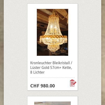
Kronleuchter Bleikristall /
Lüster Gold 57cm+ Kette,
8 Lichter
CHF 980.00