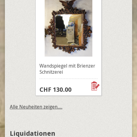
Wandspiegel mit Brienzer
Schnitzerei
CHF 130.00
Alle Neuheiten zeigen....
Liquidationen