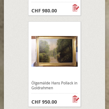
CHF 980.00
Ölgemälde Hans Pollack in
Goldrahmen
CHF 950.00