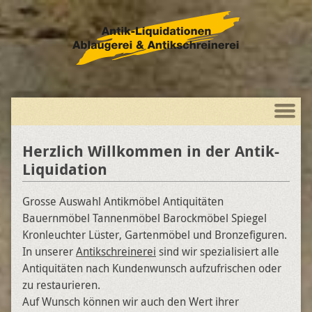
Herzlich Willkommen in der Antik-
Liquidation
Grosse Auswahl Antikmöbel Antiquitäten
Bauernmöbel Tannenmöbel Barockmöbel Spiegel
Kronleuchter Lüster, Gartenmöbel und Bronzefiguren.
In unserer
Antikschreinerei
sind wir spezialisiert alle
Antiquitäten nach Kundenwunsch aufzufrischen oder
zu restaurieren.
Auf Wunsch können wir auch den Wert ihrer