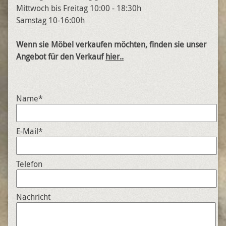
Mittwoch bis Freitag 10:00 - 18:30h
Samstag 10-16:00h
Wenn sie Möbel verkaufen möchten, finden sie unser
Angebot für den Verkauf
hier..
Name
*
E-Mail
*
Telefon
Nachricht