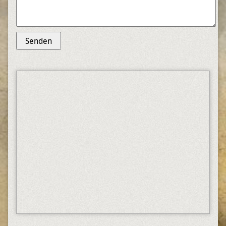
Senden