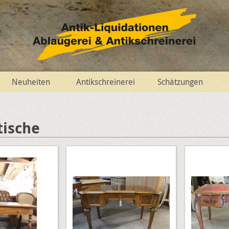
Neuheiten
Antikschreinerei
Schätzungen
tische