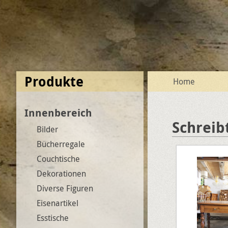
Produkte
Home
Innenbereich
Schreib
Bilder
Bücherregale
Couchtische
Dekorationen
Diverse Figuren
Eisenartikel
Esstische