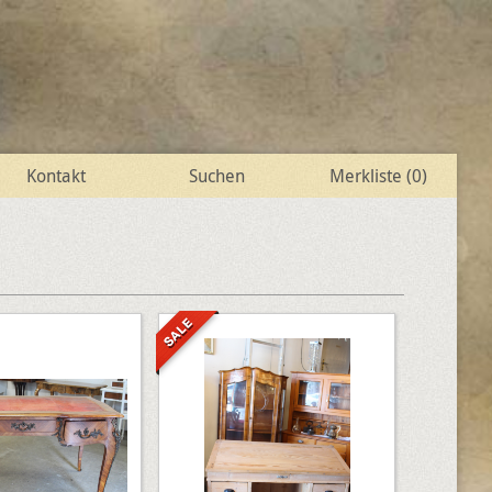
Kontakt
Suchen
Merkliste (
0
)