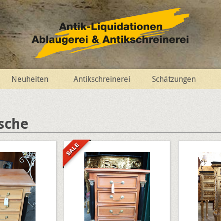
Neuheiten
Antikschreinerei
Schätzungen
sche