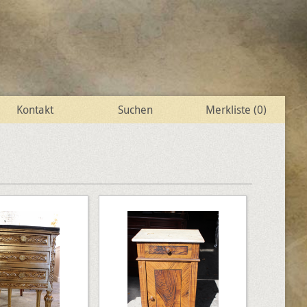
Kontakt
Suchen
Merkliste (
0
)