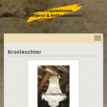
Kronleuchter