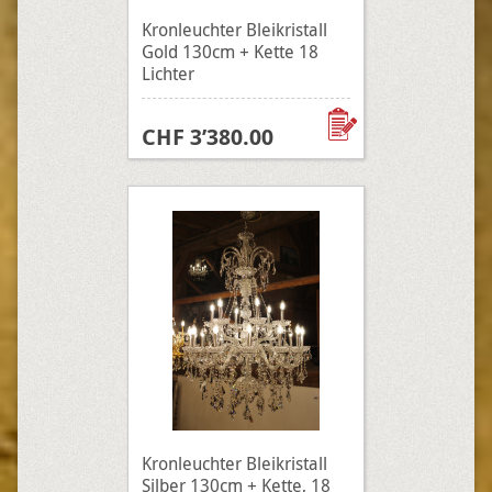
Kronleuchter Bleikristall
Gold 130cm + Kette 18
Lichter
CHF 3’380.00
Kronleuchter Bleikristall
Silber 130cm + Kette, 18