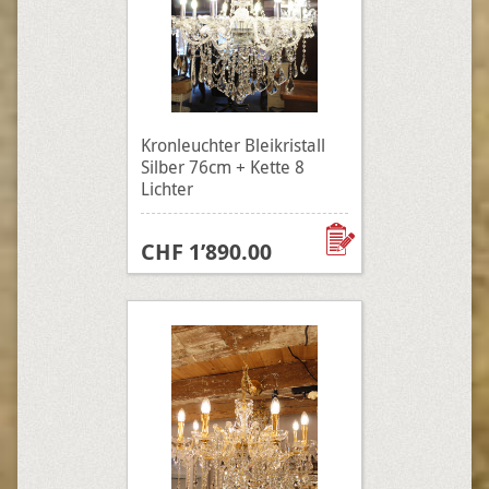
Kronleuchter Bleikristall
Silber 76cm + Kette 8
Lichter
CHF 1’890.00