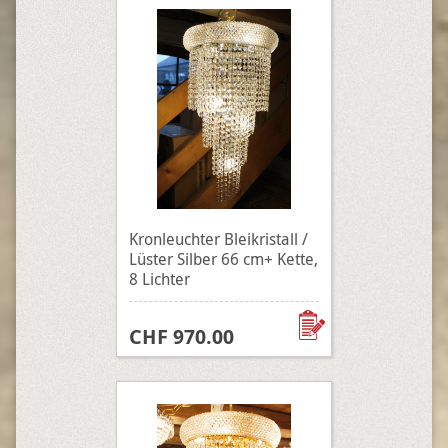
Kronleuchter Bleikristall /
Lüster Silber 66 cm+ Kette,
8 Lichter
CHF 970.00