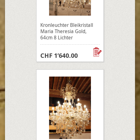
Kronleuchter Bleikristall
Maria Theresia Gold,
64cm 8 Lichter
CHF 1’640.00