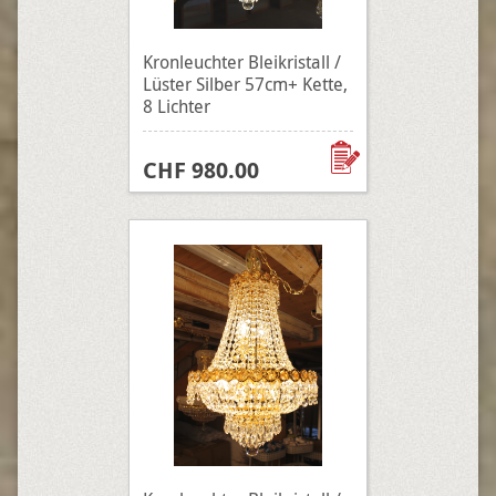
Kronleuchter Bleikristall /
Lüster Silber 57cm+ Kette,
8 Lichter
CHF 980.00