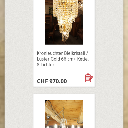
Kronleuchter Bleikristall /
Lüster Gold 66 cm+ Kette,
8 Lichter
CHF 970.00