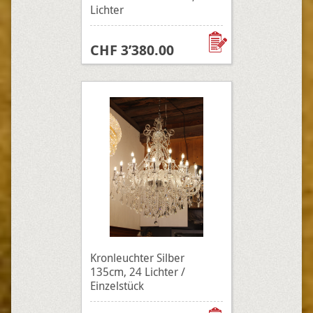
Lichter
CHF 3’380.00
Kronleuchter Silber
135cm, 24 Lichter /
Einzelstück