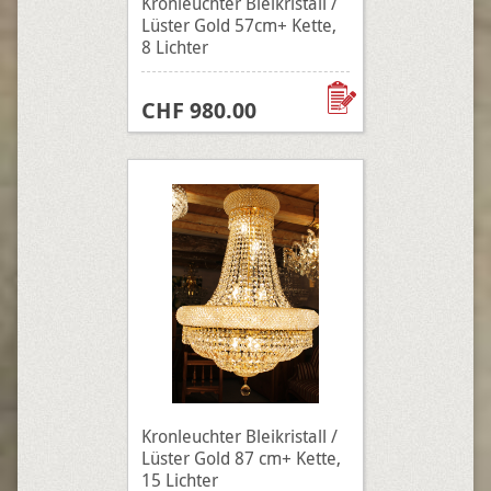
Kronleuchter Bleikristall /
Lüster Gold 57cm+ Kette,
8 Lichter
CHF 980.00
Kronleuchter Bleikristall /
Lüster Gold 87 cm+ Kette,
15 Lichter