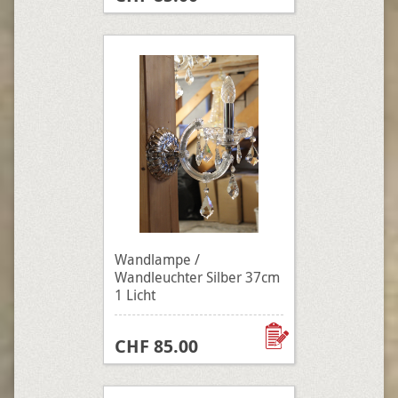
Wandlampe /
Wandleuchter Silber 37cm
1 Licht
CHF 85.00