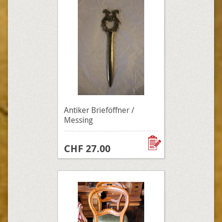
Antiker Brieföffner /
Messing
CHF 27.00