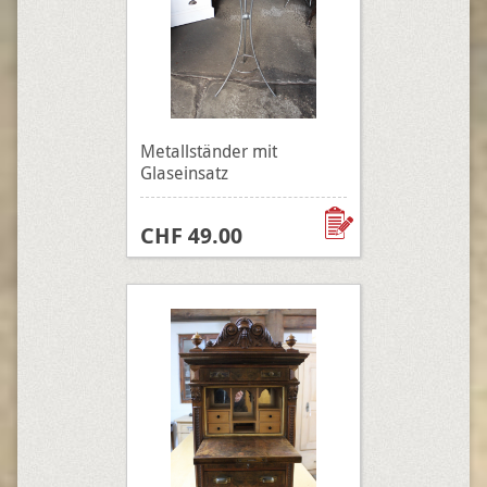
Metallständer mit
Glaseinsatz
CHF 49.00