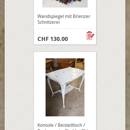
Wandspiegel mit Brienzer
Schnitzerei
CHF 130.00
Konsole / Beistelltisch /