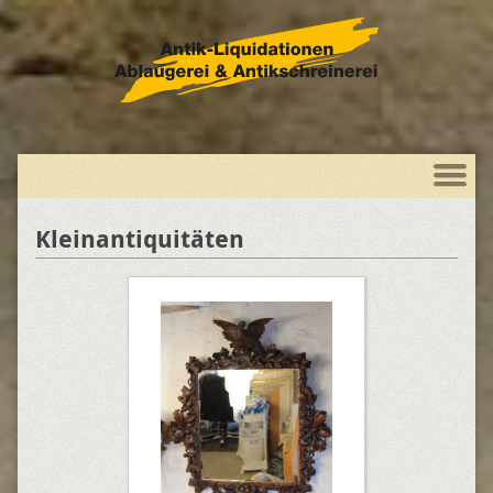
Kleinantiquitäten