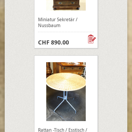
Miniatur Sekretär /
Nussbaum
CHF 890.00
Rattan -Tisch / Esstisch /