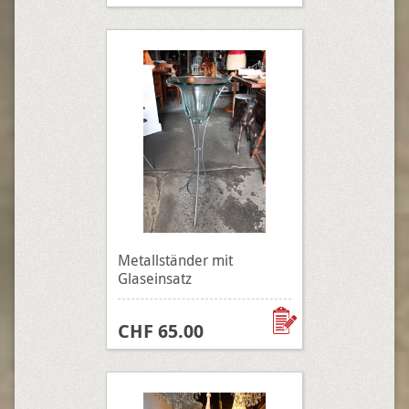
Metallständer mit
Glaseinsatz
CHF 65.00