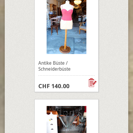
Antike Büste /
Schneiderbüste
CHF 140.00