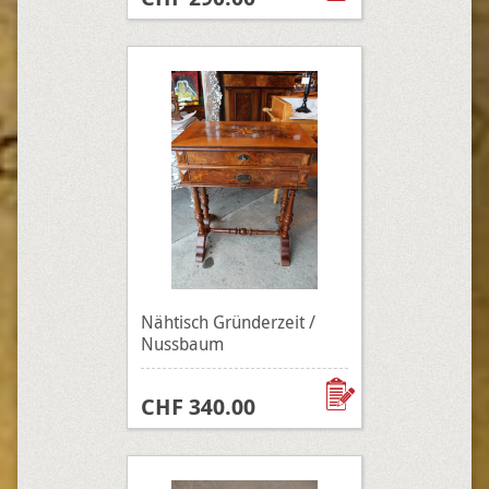
Nähtisch Gründerzeit /
Nussbaum
CHF 340.00