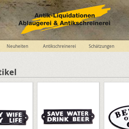
Neuheiten
Antikschreinerei
Schätzungen
tikel