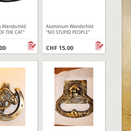
 Wandschild
Aluminium Wandschild
OF THE CAT"
"NO STUPID PEOPLE"
00
CHF 15.00