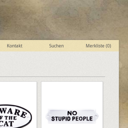
Kontakt
Suchen
Merkliste (
0
)