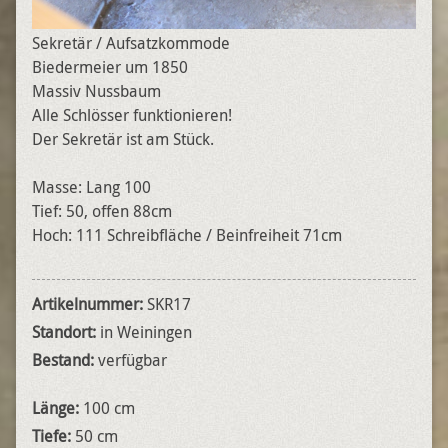
Sekretär / Aufsatzkommode
Biedermeier um 1850
Massiv Nussbaum
Alle Schlösser funktionieren!
Der Sekretär ist am Stück.
Masse: Lang 100
Tief: 50, offen 88cm
Hoch: 111 Schreibfläche / Beinfreiheit 71cm
Artikelnummer:
SKR17
Standort:
in Weiningen
Bestand:
verfügbar
Länge:
100 cm
Tiefe:
50 cm