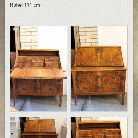
Höhe:
111 cm