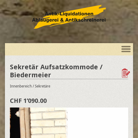
Sekretär Aufsatzkommode /
Biedermeier
Innenbereich
/ Sekretäre
CHF 1’090.00