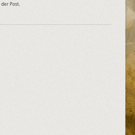
der Post.