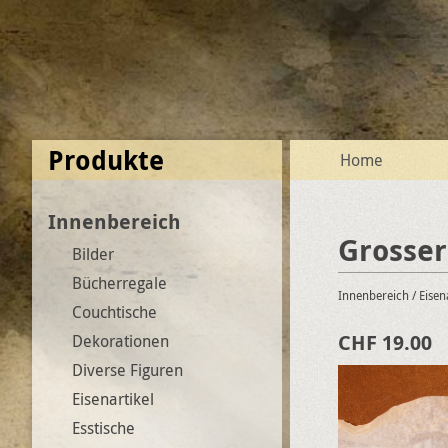
Produkte
Home
Innenbereich
Grosser
Bilder
Bücherregale
Innenbereich
/ Eisen
Couchtische
CHF 19.00
Dekorationen
Diverse Figuren
Eisenartikel
Esstische