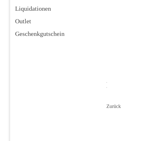
Liquidationen
Outlet
Geschenkgutschein
Zurück