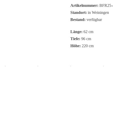
Artikelnummer:
BFR25-
Standort:
in Weiningen
Bestand:
verfügbar
Länge:
62 cm
Tiefe:
96 cm
Höhe:
220 cm