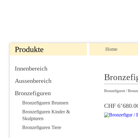
Produkte
Home
Innenbereich
Bronzefig
Aussenbereich
Bronzefiguren
/ Bronz
Bronzefiguren
Bronzefiguren Brunnen
CHF 6’680.0
Bronzefiguren Kinder &
Skulpturen
Bronzefiguren Tiere